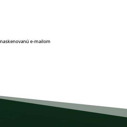
bo naskenovanú e-mailom