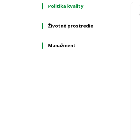
Politika kvality
Životné prostredie
Manažment