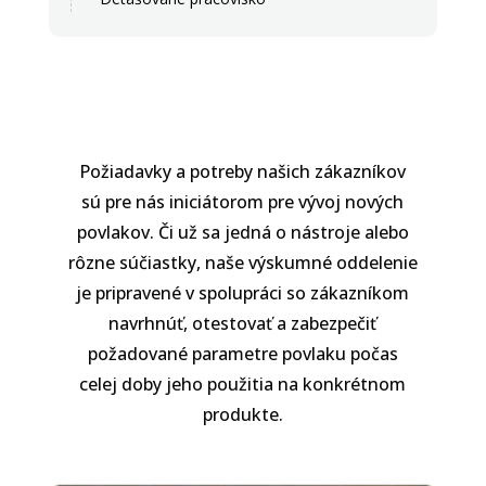
Požiadavky a potreby našich zákazníkov
sú pre nás iniciátorom pre vývoj nových
povlakov. Či už sa jedná o nástroje alebo
rôzne súčiastky, naše výskumné oddelenie
je pripravené v spolupráci so zákazníkom
navrhnúť, otestovať a zabezpečiť
požadované parametre povlaku počas
celej doby jeho použitia na konkrétnom
produkte.