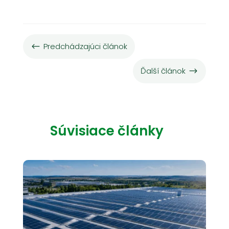
Predchádzajúci článok
#
Ďalší článok
$
Súvisiace články