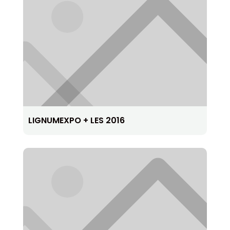
LIGNUMEXPO + LES 2016