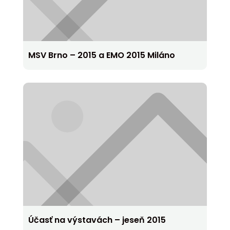
MSV Brno – 2015 a EMO 2015 Miláno
Účasť na výstavách – jeseň 2015